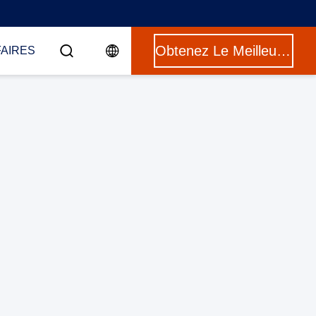
Obtenez Le Meilleur Prix
FAIRES