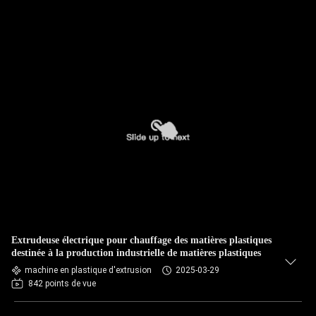
Extrudeuse électrique pour chauffage des matières plastiques
destinée à la production industrielle de matières plastiques
machine en plastique d'extrusion
2025-03-29
842 points de vue