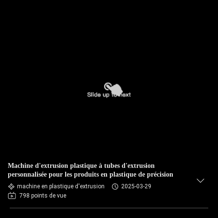
Machine d'extrusion plastique à tubes d'extrusion
personnalisée pour les produits en plastique de précision
machine en plastique d'extrusion
2025-03-29
798 points de vue