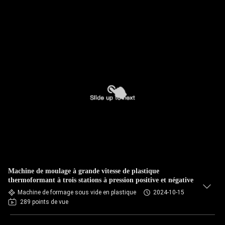
Machine de moulage à grande vitesse de plastique
thermoformant à trois stations à pression positive et négative
Machine de formage sous vide en plastique
2024-10-15
289 points de vue