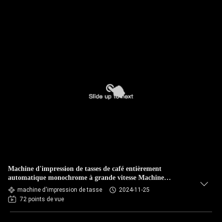
Machine d'impression de tasses de café entièrement
automatique monochrome à grande vitesse Machine
d'impression de tasses en plastique
machine d'impression de tasse
2024-11-25
72 points de vue