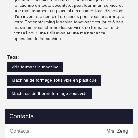
fonctionne en toute sécurité.et peut fournir un service et
une maintenance sur place si nécessaireNous disposons
d'un inventaire complet de pièces pour vous assurer que
votre Thermoforming Machine fonctionne toujours à son
maximum.nous offrons des services de formation et de
conseil pour une utilisation et une maintenance
optimales de la machine.
Tags:
vide formant la machine
Machine de formage sous vide en plastique
Machines de thermoformage sous vide
Contacts
Contacts:
Mrs. Zeng