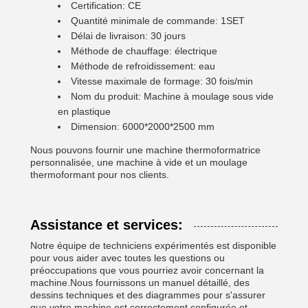
Certification: CE
Quantité minimale de commande: 1SET
Délai de livraison: 30 jours
Méthode de chauffage: électrique
Méthode de refroidissement: eau
Vitesse maximale de formage: 30 fois/min
Nom du produit: Machine à moulage sous vide
en plastique
Dimension: 6000*2000*2500 mm
Nous pouvons fournir une machine thermoformatrice
personnalisée, une machine à vide et un moulage
thermoformant pour nos clients.
Assistance et services:
Notre équipe de techniciens expérimentés est disponible
pour vous aider avec toutes les questions ou
préoccupations que vous pourriez avoir concernant la
machine.Nous fournissons un manuel détaillé, des
dessins techniques et des diagrammes pour s'assurer
que votre machine est correctement configurée et