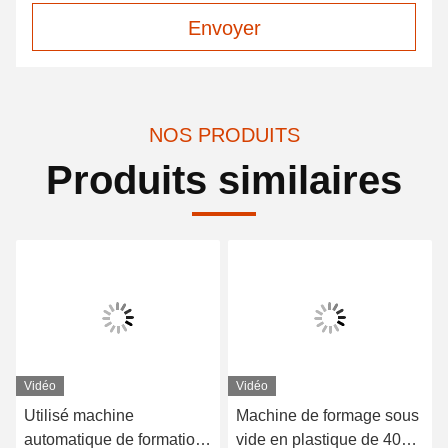
Envoyer
NOS PRODUITS
Produits similaires
Vidéo
Vidéo
Utilisé machine
Machine de formage sous
automatique de formation
vide en plastique de 4000