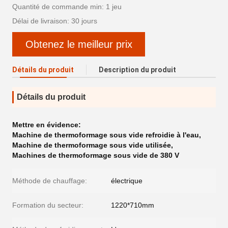
Quantité de commande min: 1 jeu
Délai de livraison: 30 jours
Obtenez le meilleur prix
Détails du produit
Description du produit
Détails du produit
Mettre en évidence:
Machine de thermoformage sous vide refroidie à l'eau
,
Machine de thermoformage sous vide utilisée
,
Machines de thermoformage sous vide de 380 V
Méthode de chauffage:
électrique
Formation du secteur:
1220*710mm