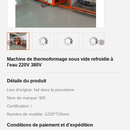
Machine de thermoformage sous vide refroidie à
l'eau 220V 380V
Détails du produit
Lieu d'origine: fait dans la porcelaine
Nom de marque: WX
Certification: /
Numéro de modèle: 1220*710mm
Conditions de paiement et d'expédition