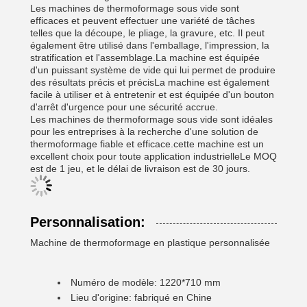
Les machines de thermoformage sous vide sont
efficaces et peuvent effectuer une variété de tâches
telles que la découpe, le pliage, la gravure, etc. Il peut
également être utilisé dans l'emballage, l'impression, la
stratification et l'assemblage.La machine est équipée
d'un puissant système de vide qui lui permet de produire
des résultats précis et précisLa machine est également
facile à utiliser et à entretenir et est équipée d'un bouton
d'arrêt d'urgence pour une sécurité accrue.
Les machines de thermoformage sous vide sont idéales
pour les entreprises à la recherche d'une solution de
thermoformage fiable et efficace.cette machine est un
excellent choix pour toute application industrielleLe MOQ
est de 1 jeu, et le délai de livraison est de 30 jours.
Personnalisation:
Machine de thermoformage en plastique personnalisée
Numéro de modèle: 1220*710 mm
Lieu d'origine: fabriqué en Chine