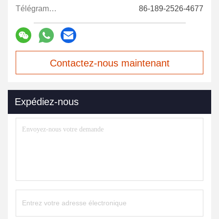
Télégramme:
86-189-2526-4677
Contactez-nous maintenant
Expédiez-nous