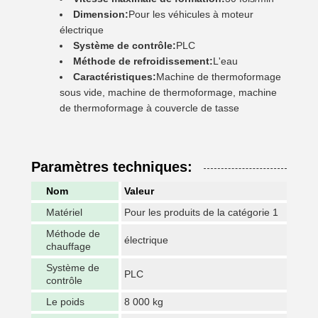
Dimension:
Pour les véhicules à moteur
électrique
Système de contrôle:
PLC
Méthode de refroidissement:
L'eau
Caractéristiques:
Machine de thermoformage
sous vide, machine de thermoformage, machine
de thermoformage à couvercle de tasse
Paramètres techniques:
Nom
Valeur
Matériel
Pour les produits de la catégorie 1
Méthode de
électrique
chauffage
Système de
PLC
contrôle
Le poids
8 000 kg