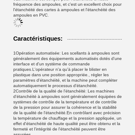
fréquence des ampoules, et c'est un excellent choix pour
l'étanchéité des cartes à ampoules et l'étanchéité des
ampoules en PVC.
Caractéristiques:
1Opération automatisée: Les scellants à ampoules sont
généralement des équipements automatisés dotés d'une
interface et d'un système de commande
pratiques.L'opérateur n'a qu'à placer le blister en
plastique dans une position appropriée., régler les
paramètres d'étanchéité, et la machine peut compléter
automatiquement le processus d'étanchéité.
2Contrôle de la qualité de l'étanchéité: Les machines
d'étanchéité à ampoules sont généralement équipées de
systèmes de contrôle de la température et de contrôle
de la pression pour assurer la cohérence et la stabilité
de la qualité de l'étanchéité.En contrôlant avec précision
la température de chauffage et la pression appliquée, un
effet d'étanchéité de haute qualité peut être obtenu et la
fermeté et l'intégrité de l'étanchéité peuvent être
assurées.