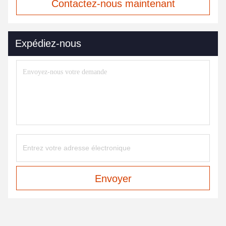
Contactez-nous maintenant
Expédiez-nous
Envoyer