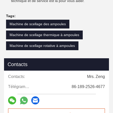
technique et de service est là pour vous aider.
Tags:
Machine de scellage des ampoules
Machine de scellage thermique à ampoules
Machine de scellage rotative à ampoules
Contacts
Contacts:
Mrs. Zeng
Télégramme:
86-189-2526-4677