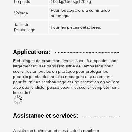
Le poids
100 kg/150 kg/170 kg
Pour les appareils à commande
Voltage
numérique
Taille de
Pour les pièces détachées:
l'emballage
Applications:
Emballages de protection: les scellants à ampoules sont
largement utilisés dans l'industrie de l'emballage pour
sceller les ampoules en plastique pour protéger les
produits.jouets, des articles ménagers et plus encore
pour fournir un rembourrage et une protection.en veillant
à ce que le blister puisse couvrir et sceller complètement
le produit.
Assistance et services:
Assistance technique et service de la machine