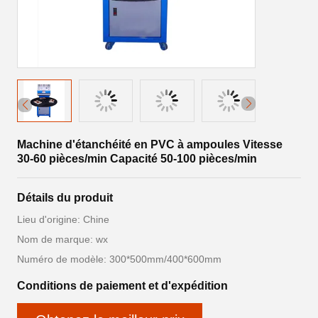
Machine d'étanchéité en PVC à ampoules Vitesse
30-60 pièces/min Capacité 50-100 pièces/min
Détails du produit
Lieu d'origine: Chine
Nom de marque: wx
Numéro de modèle: 300*500mm/400*600mm
Conditions de paiement et d'expédition