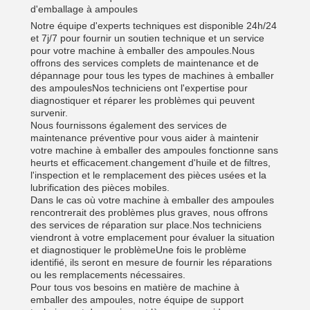
d'emballage à ampoules
Notre équipe d'experts techniques est disponible 24h/24
et 7j/7 pour fournir un soutien technique et un service
pour votre machine à emballer des ampoules.Nous
offrons des services complets de maintenance et de
dépannage pour tous les types de machines à emballer
des ampoulesNos techniciens ont l'expertise pour
diagnostiquer et réparer les problèmes qui peuvent
survenir.
Nous fournissons également des services de
maintenance préventive pour vous aider à maintenir
votre machine à emballer des ampoules fonctionne sans
heurts et efficacement.changement d'huile et de filtres,
l'inspection et le remplacement des pièces usées et la
lubrification des pièces mobiles.
Dans le cas où votre machine à emballer des ampoules
rencontrerait des problèmes plus graves, nous offrons
des services de réparation sur place.Nos techniciens
viendront à votre emplacement pour évaluer la situation
et diagnostiquer le problèmeUne fois le problème
identifié, ils seront en mesure de fournir les réparations
ou les remplacements nécessaires.
Pour tous vos besoins en matière de machine à
emballer des ampoules, notre équipe de support