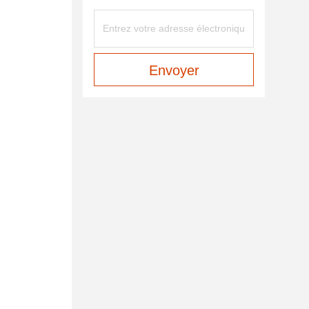
Envoyer