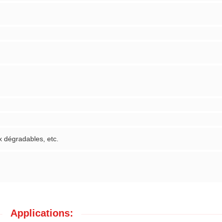
 dégradables, etc.
Applications: