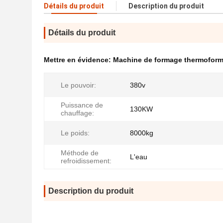
Détails du produit
Description du produit
Détails du produit
Mettre en évidence:
Machine de formage thermoform
Le pouvoir:
380v
Puissance de
130KW
chauffage:
Le poids:
8000kg
Méthode de
L'eau
refroidissement:
Description du produit