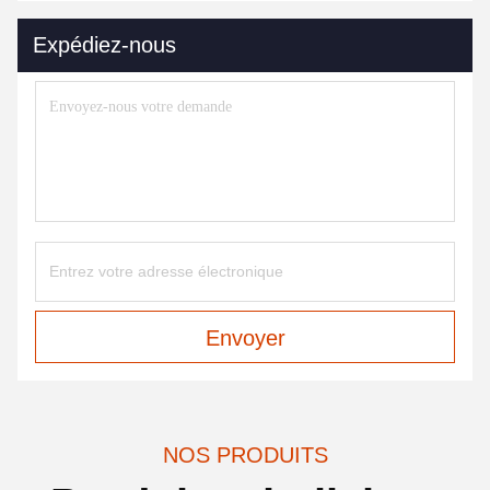
Expédiez-nous
Envoyer
NOS PRODUITS