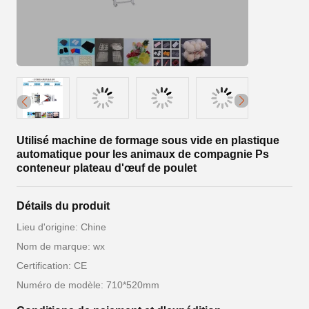
Utilisé machine de formage sous vide en plastique
automatique pour les animaux de compagnie Ps
conteneur plateau d'œuf de poulet
Détails du produit
Lieu d'origine: Chine
Nom de marque: wx
Certification: CE
Numéro de modèle: 710*520mm