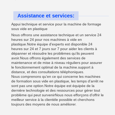
Assistance et services:
Appui technique et service pour la machine de formage
sous vide en plastique
Nous offrons une assistance technique et un service 24
heures sur 24 pour nos machines à vide en
plastique.Notre équipe d'experts est disponible 24
heures sur 24 et 7 jours sur 7 pour aider les clients à
dépanner et résoudre les problèmes qu'ils peuvent
avoir.Nous offrons également des services de
maintenance et de mise à niveau réguliers pour assurer
le fonctionnement optimal de la machine.support à
distance, et des consultations téléphoniques.
Nous comprenons qu'en ce qui concerne les machines
de formation sous vide en plastique, les temps d'arrêt ne
sont pas une option.Notre équipe est équipée de la
dernière technologie et des ressources pour gérer tout
problème qui peut survenirNous nous efforçons d'offrir le
meilleur service à la clientèle possible et cherchons
toujours des moyens de nous améliorer.