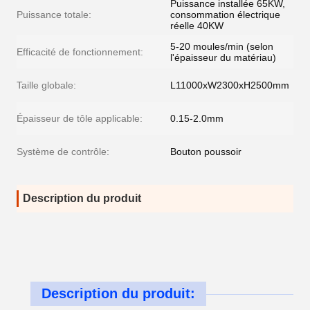
Puissance installée 65KW,
Puissance totale:
consommation électrique
réelle 40KW
5-20 moules/min (selon
Efficacité de fonctionnement:
l'épaisseur du matériau)
Taille globale:
L11000xW2300xH2500mm
Épaisseur de tôle applicable:
0.15-2.0mm
Système de contrôle:
Bouton poussoir
Description du produit
Description du produit: