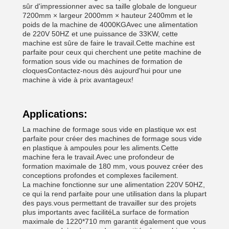
sûr d'impressionner avec sa taille globale de longueur
7200mm × largeur 2000mm × hauteur 2400mm et le
poids de la machine de 4000KGAvec une alimentation
de 220V 50HZ et une puissance de 33KW, cette
machine est sûre de faire le travail.Cette machine est
parfaite pour ceux qui cherchent une petite machine de
formation sous vide ou machines de formation de
cloquesContactez-nous dès aujourd'hui pour une
machine à vide à prix avantageux!
Applications:
La machine de formage sous vide en plastique wx est
parfaite pour créer des machines de formage sous vide
en plastique à ampoules pour les aliments.Cette
machine fera le travail.Avec une profondeur de
formation maximale de 180 mm, vous pouvez créer des
conceptions profondes et complexes facilement.
La machine fonctionne sur une alimentation 220V 50HZ,
ce qui la rend parfaite pour une utilisation dans la plupart
des pays.vous permettant de travailler sur des projets
plus importants avec facilitéLa surface de formation
maximale de 1220*710 mm garantit également que vous