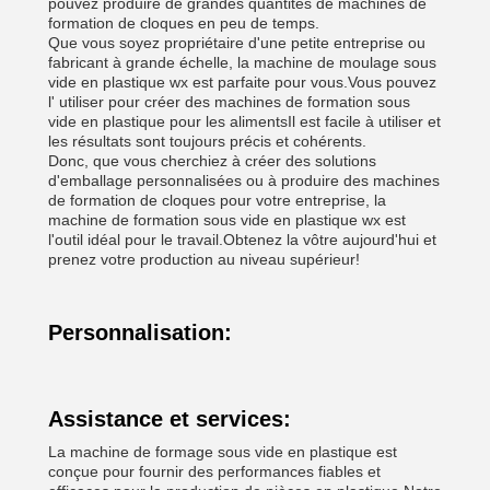
pouvez produire de grandes quantités de machines de
formation de cloques en peu de temps.
Que vous soyez propriétaire d'une petite entreprise ou
fabricant à grande échelle, la machine de moulage sous
vide en plastique wx est parfaite pour vous.Vous pouvez
l' utiliser pour créer des machines de formation sous
vide en plastique pour les alimentsIl est facile à utiliser et
les résultats sont toujours précis et cohérents.
Donc, que vous cherchiez à créer des solutions
d'emballage personnalisées ou à produire des machines
de formation de cloques pour votre entreprise, la
machine de formation sous vide en plastique wx est
l'outil idéal pour le travail.Obtenez la vôtre aujourd'hui et
prenez votre production au niveau supérieur!
Personnalisation:
Assistance et services:
La machine de formage sous vide en plastique est
conçue pour fournir des performances fiables et