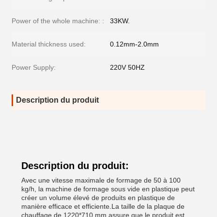
Power of the whole machine: :
33KW.
Material thickness used:
0.12mm-2.0mm
Power Supply:
220V 50HZ
Description du produit
Description du produit:
Avec une vitesse maximale de formage de 50 à 100
kg/h, la machine de formage sous vide en plastique peut
créer un volume élevé de produits en plastique de
manière efficace et efficiente.La taille de la plaque de
chauffage de 1220*710 mm assure que le produit est