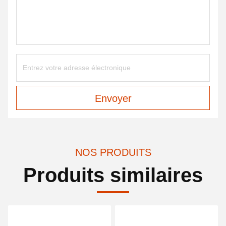
Envoyer
NOS PRODUITS
Produits similaires