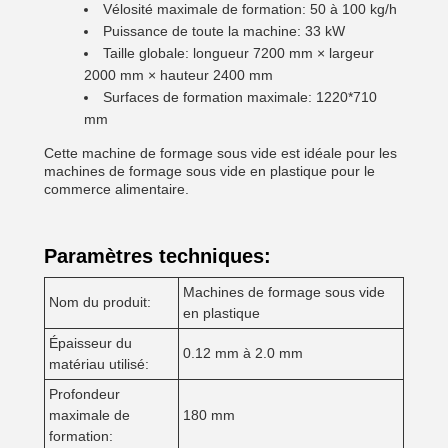
Vélosité maximale de formation: 50 à 100 kg/h
Puissance de toute la machine: 33 kW
Taille globale: longueur 7200 mm × largeur
2000 mm × hauteur 2400 mm
Surfaces de formation maximale: 1220*710
mm
Cette machine de formage sous vide est idéale pour les
machines de formage sous vide en plastique pour le
commerce alimentaire.
Paramètres techniques:
Machines de formage sous vide
Nom du produit:
en plastique
Épaisseur du
0.12 mm à 2.0 mm
matériau utilisé:
Profondeur
maximale de
180 mm
formation: