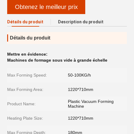
Obtenez le meilleur prix
Détails du produit
Description du produit
Détails du produit
Mettre en évidence:
Machines de formage sous vide à grande échelle
Max Forming Speed:
50-100KG/h
Max Forming Area:
1220*710mm
Plastic Vacuum Forming
Product Name:
Machine
Heating Plate Size:
1220*710mm
Max Forming Depth:
180mm