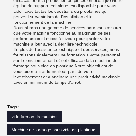
efficaces pour la production de pièces en plastique.Notre
équipe de support technique est disponible pour vous
aider avec toutes les questions ou problèmes qui
peuvent survenir lors de l'installation et le
fonctionnement de la machine.
Nous offrons une gamme de services pour vous assurer
que votre machine fonctionne au maximum de ses
performances.et mises à niveau pour garder votre
machine à jour avec la dernière technologie.
En plus de l'assistance technique et des services, nous
fournissons également une formation à votre personnel
sur le fonctionnement sûr et efficace de la machine de
formage sous vide en plastique.Notre objectif est de
vous aider à tirer le meilleur parti de votre
investissement et à atteindre une productivité maximale
avec un minimum de temps d'arrêt.
Tags:
vide formant la machine
Machine de formage sous vide en plastique