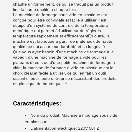
chauffé uniformément, ce qui se traduit par un produit
fini de haute qualité à chaque fois.
La machine de formage sous vide en plastique est
conçue pour être conviviale et facile à utiliser.Il est
équipé d'un système de contrôle de la température
numérique qui permet à l'utilisateur de régler la
température rapidement et efficacementEn outre, la
machine est fabriquée à partir de matériaux de haute
qualité, ce qui assure sa durabilité et sa longévité.
Que vous ayez besoin d'une machine de formage à la
vapeur, d'une machine de formage à vide pour les
plateaux d'œufs ou d'une petite machine de formage à
vide, la machine de formage à vide en plastique est le
choix idéal.et facile à utiliser, ce qui en fait un outil
essentiel pour toute entreprise nécessitant des produits
en plastique de haute qualité.
Caractéristiques:
Nom du produit: Machine à moulage sous vide
en plastique
L'alimentation électrique: 220V 50HZ