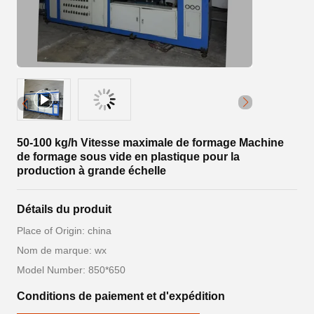
50-100 kg/h Vitesse maximale de formage Machine
de formage sous vide en plastique pour la
production à grande échelle
Détails du produit
Place of Origin: china
Nom de marque: wx
Model Number: 850*650
Conditions de paiement et d'expédition