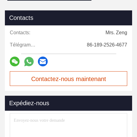
Contacts
Contacts:
Mrs. Zeng
Télégramme:
86-189-2526-4677
Contactez-nous maintenant
Expédiez-nous