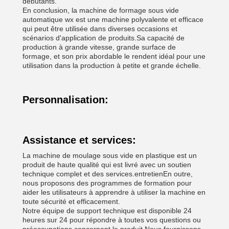
débutants.
En conclusion, la machine de formage sous vide
automatique wx est une machine polyvalente et efficace
qui peut être utilisée dans diverses occasions et
scénarios d'application de produits.Sa capacité de
production à grande vitesse, grande surface de
formage, et son prix abordable le rendent idéal pour une
utilisation dans la production à petite et grande échelle.
Personnalisation:
Assistance et services:
La machine de moulage sous vide en plastique est un
produit de haute qualité qui est livré avec un soutien
technique complet et des services.entretienEn outre,
nous proposons des programmes de formation pour
aider les utilisateurs à apprendre à utiliser la machine en
toute sécurité et efficacement.
Notre équipe de support technique est disponible 24
heures sur 24 pour répondre à toutes vos questions ou