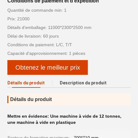
Conditions de paiement et d'expédition
Quantité de commande min: 1
Prix: 21000
Détails d'emballage: 11000*2300*2500 mm
Délai de livraison: 60 jours
Conditions de paiement: L/C, T/T
Capacité d'approvisionnement: 1 pièces
Obtenez le meilleur prix
Détails du produit
Description du produit
Détails du produit
Mettre en évidence:
Une machine à vide de 12 tonnes
,
une machine à vide en plastique
Secteur de formation maximum:
700*710 mm