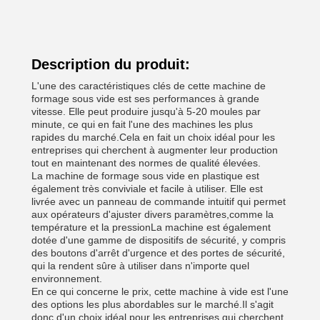
Description du produit:
L'une des caractéristiques clés de cette machine de
formage sous vide est ses performances à grande
vitesse. Elle peut produire jusqu'à 5-20 moules par
minute, ce qui en fait l'une des machines les plus
rapides du marché.Cela en fait un choix idéal pour les
entreprises qui cherchent à augmenter leur production
tout en maintenant des normes de qualité élevées.
La machine de formage sous vide en plastique est
également très conviviale et facile à utiliser. Elle est
livrée avec un panneau de commande intuitif qui permet
aux opérateurs d'ajuster divers paramètres,comme la
température et la pressionLa machine est également
dotée d'une gamme de dispositifs de sécurité, y compris
des boutons d'arrêt d'urgence et des portes de sécurité,
qui la rendent sûre à utiliser dans n'importe quel
environnement.
En ce qui concerne le prix, cette machine à vide est l'une
des options les plus abordables sur le marché.Il s'agit
donc d'un choix idéal pour les entreprises qui cherchent