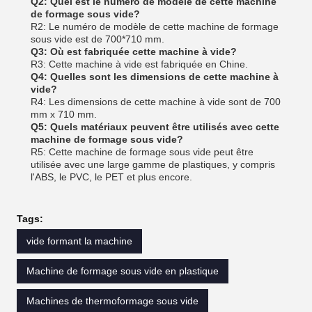
Q2: Quel est le numéro de modèle de cette machine
de formage sous vide?
R2: Le numéro de modèle de cette machine de formage
sous vide est de 700*710 mm.
Q3: Où est fabriquée cette machine à vide?
R3: Cette machine à vide est fabriquée en Chine.
Q4: Quelles sont les dimensions de cette machine à
vide?
R4: Les dimensions de cette machine à vide sont de 700
mm x 710 mm.
Q5: Quels matériaux peuvent être utilisés avec cette
machine de formage sous vide?
R5: Cette machine de formage sous vide peut être
utilisée avec une large gamme de plastiques, y compris
l'ABS, le PVC, le PET et plus encore.
Tags:
vide formant la machine
Machine de formage sous vide en plastique
Machines de thermoformage sous vide