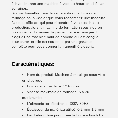
à investir dans une machine à vide de haute qualité sans
se ruiner..
Si vous travaillez dans le secteur des machines de
formage sous vide et que vous recherchez une machine
fiable et efficace qui peut répondre à vos besoins de
production,alors la machine de formation sous vide en
plastique vaut vraiment la peine d' être envisagée.Il
s'agit d'une machine haut de gamme qui est conçue
pour durer, et elle est soutenue par une garantie
complète pour vous donner la tranquillité d'esprit.
Caractéristiques:
Nom du produit: Machine à moulage sous vide
en plastique
Poids de la machine: 12 tonnes
Vitesse maximale de formage: 5 à 20
moules/minute
L'alimentation électrique: 380V 50HZ
Épaisseur du matériau utilisé: 0,2 mm-1,5 mm
Peut être utilisé pour créer la boîte à lunch Ps