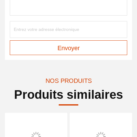
Envoyer
NOS PRODUITS
Produits similaires