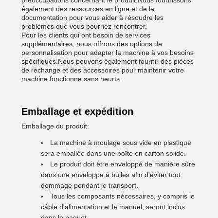
préoccupations concernant le produit.Nous fournissons
également des ressources en ligne et de la
documentation pour vous aider à résoudre les
problèmes que vous pourriez rencontrer.
Pour les clients qui ont besoin de services
supplémentaires, nous offrons des options de
personnalisation pour adapter la machine à vos besoins
spécifiques.Nous pouvons également fournir des pièces
de rechange et des accessoires pour maintenir votre
machine fonctionne sans heurts.
Emballage et expédition
Emballage du produit:
La machine à moulage sous vide en plastique
sera emballée dans une boîte en carton solide.
Le produit doit être enveloppé de manière sûre
dans une enveloppe à bulles afin d'éviter tout
dommage pendant le transport.
Tous les composants nécessaires, y compris le
câble d'alimentation et le manuel, seront inclus
dans le paquet.