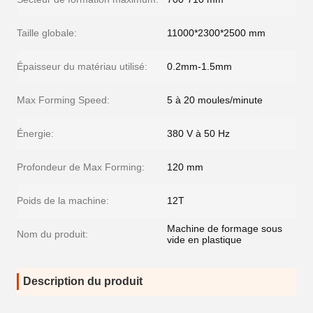
Taille globale:
11000*2300*2500 mm
Épaisseur du matériau utilisé:
0.2mm-1.5mm
Max Forming Speed:
5 à 20 moules/minute
Énergie:
380 V à 50 Hz
Profondeur de Max Forming:
120 mm
Poids de la machine:
12T
Machine de formage sous
Nom du produit:
vide en plastique
Description du produit