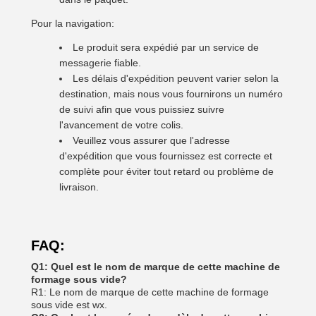
Pour la navigation:
Le produit sera expédié par un service de
messagerie fiable.
Les délais d'expédition peuvent varier selon la
destination, mais nous vous fournirons un numéro
de suivi afin que vous puissiez suivre
l'avancement de votre colis.
Veuillez vous assurer que l'adresse
d'expédition que vous fournissez est correcte et
complète pour éviter tout retard ou problème de
livraison.
FAQ:
Q1: Quel est le nom de marque de cette machine de
formage sous vide?
R1: Le nom de marque de cette machine de formage
sous vide est wx.