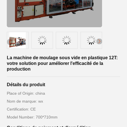
La machine de moulage sous vide en plastique 12T:
votre solution pour améliorer l'efficacité de la
production
Détails du produit
Place of Origin: china
Nom de marque: wx
Certification: CE
Model Number: 700*710mm