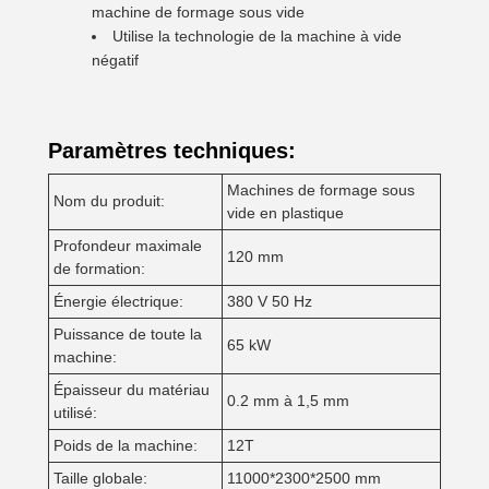
machine de formage sous vide
Utilise la technologie de la machine à vide
négatif
Paramètres techniques:
Machines de formage sous
Nom du produit:
vide en plastique
Profondeur maximale
120 mm
de formation:
Énergie électrique:
380 V 50 Hz
Puissance de toute la
65 kW
machine:
Épaisseur du matériau
0.2 mm à 1,5 mm
utilisé:
Poids de la machine:
12T
Taille globale:
11000*2300*2500 mm