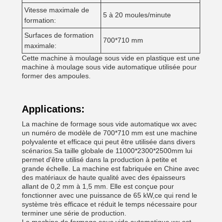
Vitesse maximale de
5 à 20 moules/minute
formation:
Surfaces de formation
700*710 mm
maximale:
Cette machine à moulage sous vide en plastique est une
machine à moulage sous vide automatique utilisée pour
former des ampoules.
Applications:
La machine de formage sous vide automatique wx avec
un numéro de modèle de 700*710 mm est une machine
polyvalente et efficace qui peut être utilisée dans divers
scénarios.Sa taille globale de 11000*2300*2500mm lui
permet d'être utilisé dans la production à petite et
grande échelle. La machine est fabriquée en Chine avec
des matériaux de haute qualité avec des épaisseurs
allant de 0,2 mm à 1,5 mm. Elle est conçue pour
fonctionner avec une puissance de 65 kW,ce qui rend le
système très efficace et réduit le temps nécessaire pour
terminer une série de production.