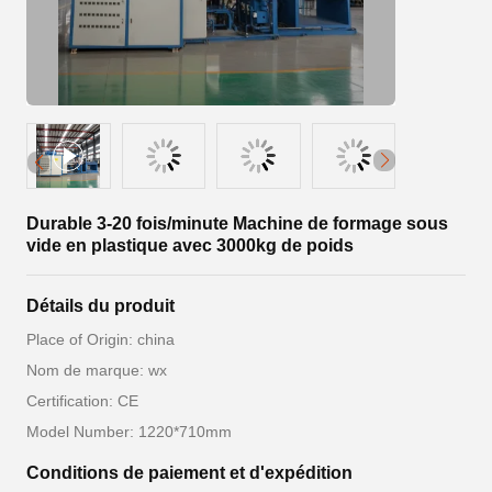
Durable 3-20 fois/minute Machine de formage sous
vide en plastique avec 3000kg de poids
Détails du produit
Place of Origin: china
Nom de marque: wx
Certification: CE
Model Number: 1220*710mm
Conditions de paiement et d'expédition