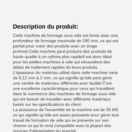
Description du produit:
Cette machine de formage sous vide est livrée avec une
profondeur de formage maximale de 180 mm, ce qui est
parfait pour créer des produits avec un tirage
profond.Cette machine peut produire des produits de
haute qualité à un rythme plus rapideIl est donc idéal
pour les petites machines à vide qui nécessitent des
délais de traitement rapides de leurs produits.
L'épaisseur du matériau utilisé dans cette machine varie
de 0,12 mm à 2 mm, ce qui signifie qu'elle peut gérer
une variété de matériaux différents avec facilité.C'est
une excellente caractéristique pour ceux qui travaillent
dans le commerce des machines de formage sous vide
qui ont besoin de travailler avec différents matériaux
basés sur les spécifications du client.
La puissance de l'ensemble de la machine est de 35 kW,
ce qui signifie qu'elle est assez puissante pour gérer tout
travail de formation de vide qui se présente sur son
chemin.ce qui le rend compatible avec la plupart des
sources d'alimentation du marché.