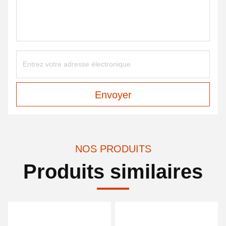
Envoyer
NOS PRODUITS
Produits similaires