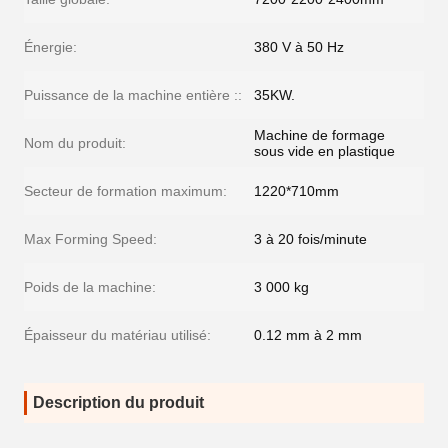
Énergie:
380 V à 50 Hz
Puissance de la machine entière ::
35KW.
Machine de formage
Nom du produit:
sous vide en plastique
Secteur de formation maximum:
1220*710mm
Max Forming Speed:
3 à 20 fois/minute
Poids de la machine:
3 000 kg
Épaisseur du matériau utilisé:
0.12 mm à 2 mm
Description du produit