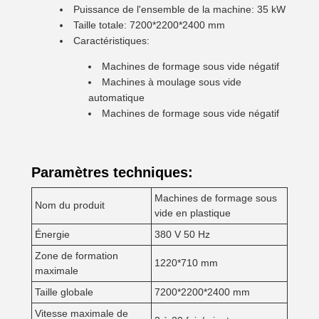
Puissance de l'ensemble de la machine: 35 kW
Taille totale: 7200*2200*2400 mm
Caractéristiques:
Machines de formage sous vide négatif
Machines à moulage sous vide
automatique
Machines de formage sous vide négatif
Paramètres techniques:
Machines de formage sous
Nom du produit
vide en plastique
Énergie
380 V 50 Hz
Zone de formation
1220*710 mm
maximale
Taille globale
7200*2200*2400 mm
Vitesse maximale de