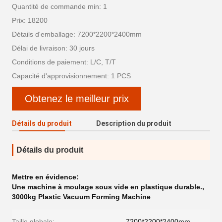
Quantité de commande min: 1
Prix: 18200
Détails d'emballage: 7200*2200*2400mm
Délai de livraison: 30 jours
Conditions de paiement: L/C, T/T
Capacité d'approvisionnement: 1 PCS
Obtenez le meilleur prix
Détails du produit
Description du produit
Détails du produit
Mettre en évidence:
Une machine à moulage sous vide en plastique durable.
,
3000kg Plastic Vacuum Forming Machine
Taille globale:
7200*2200*2400mm