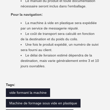
Le manuel du produit et toute documentation
nécessaire seront inclus dans l'emballage.
Pour la navigation:
La machine à vide en plastique sera expédiée
par un service de messagerie réputé.
Le coût de transport sera calculé en fonction
de la destination et du poids du colis.
Une fois le produit expédié, un numéro de suivi
sera fourni au client.
Le délai de livraison estimé dépendra de la
destination, mais varie généralement entre 3 et 10
jours ouvrables.
Tags:
vide formant la machine
Machine de formage sous vide en plastique