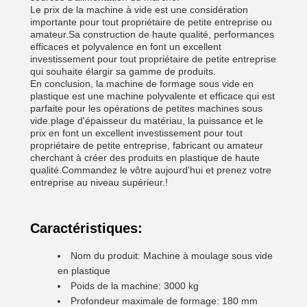
Le prix de la machine à vide est une considération
importante pour tout propriétaire de petite entreprise ou
amateur.Sa construction de haute qualité, performances
efficaces et polyvalence en font un excellent
investissement pour tout propriétaire de petite entreprise
qui souhaite élargir sa gamme de produits.
En conclusion, la machine de formage sous vide en
plastique est une machine polyvalente et efficace qui est
parfaite pour les opérations de petites machines sous
vide.plage d'épaisseur du matériau, la puissance et le
prix en font un excellent investissement pour tout
propriétaire de petite entreprise, fabricant ou amateur
cherchant à créer des produits en plastique de haute
qualité.Commandez le vôtre aujourd'hui et prenez votre
entreprise au niveau supérieur.!
Caractéristiques:
Nom du produit: Machine à moulage sous vide
en plastique
Poids de la machine: 3000 kg
Profondeur maximale de formage: 180 mm