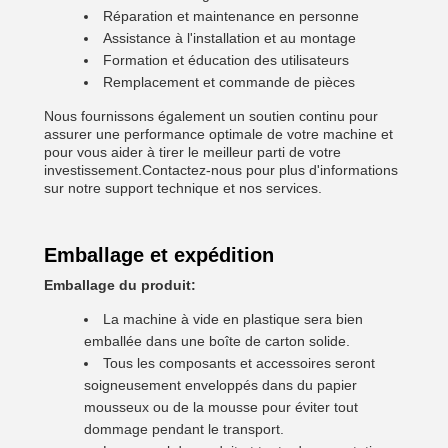
Réparation et maintenance en personne
Assistance à l'installation et au montage
Formation et éducation des utilisateurs
Remplacement et commande de pièces
Nous fournissons également un soutien continu pour
assurer une performance optimale de votre machine et
pour vous aider à tirer le meilleur parti de votre
investissement.Contactez-nous pour plus d'informations
sur notre support technique et nos services.
Emballage et expédition
Emballage du produit:
La machine à vide en plastique sera bien
emballée dans une boîte de carton solide.
Tous les composants et accessoires seront
soigneusement enveloppés dans du papier
mousseux ou de la mousse pour éviter tout
dommage pendant le transport.