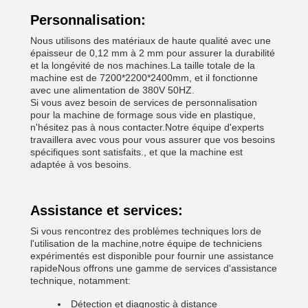
Personnalisation:
Nous utilisons des matériaux de haute qualité avec une
épaisseur de 0,12 mm à 2 mm pour assurer la durabilité
et la longévité de nos machines.La taille totale de la
machine est de 7200*2200*2400mm, et il fonctionne
avec une alimentation de 380V 50HZ.
Si vous avez besoin de services de personnalisation
pour la machine de formage sous vide en plastique,
n'hésitez pas à nous contacter.Notre équipe d'experts
travaillera avec vous pour vous assurer que vos besoins
spécifiques sont satisfaits., et que la machine est
adaptée à vos besoins.
Assistance et services:
Si vous rencontrez des problèmes techniques lors de
l'utilisation de la machine,notre équipe de techniciens
expérimentés est disponible pour fournir une assistance
rapideNous offrons une gamme de services d'assistance
technique, notamment:
Détection et diagnostic à distance